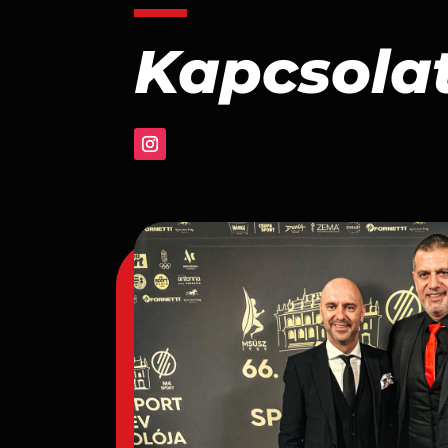
Kapcsola