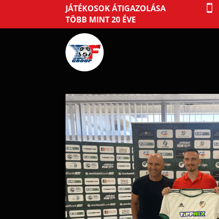
JÁTÉKOSOK ÁTIGAZOLÁSA

TÖBB MINT 20 ÉVE