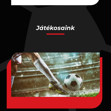
Játékosaink