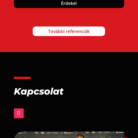
Érdekel
További referenciák
Kapcsolat