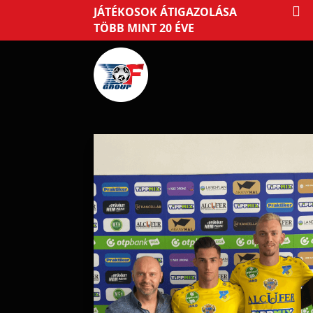

JÁTÉKOSOK ÁTIGAZOLÁSA
TÖBB MINT 20 ÉVE