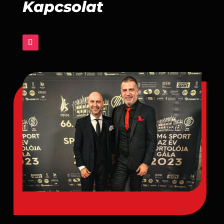
Kapcsolat