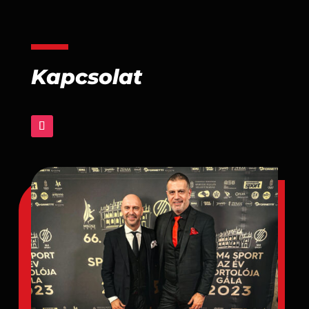
Kapcsolat