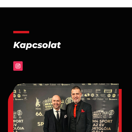
Kapcsolat