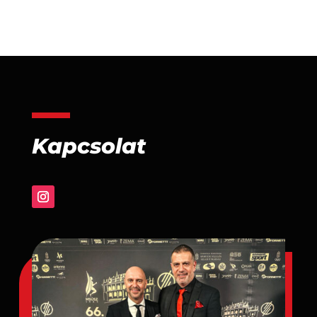
Kapcsolat