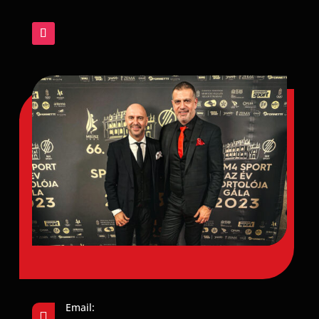
Email:
